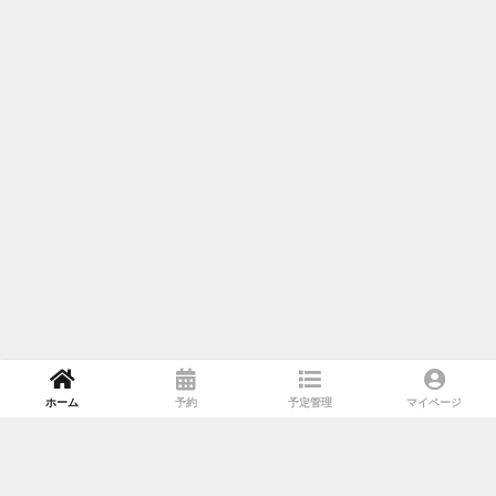
ホーム
予約
予定管理
マイページ